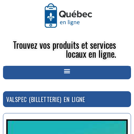
Trouvez vos produits et services
locaux en ligne.
VALSPEC (BILLETTERIE) EN LIGNE