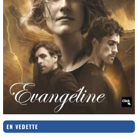
EN VEDETTE