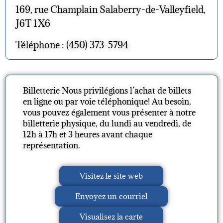
169, rue Champlain Salaberry-de-Valleyfield,
J6T 1X6
Téléphone : (450) 373-5794
Billetterie Nous privilégions l’achat de billets
en ligne ou par voie téléphonique! Au besoin,
vous pouvez également vous présenter à notre
billetterie physique, du lundi au vendredi, de
12h à 17h et 3 heures avant chaque
représentation.
Visitez le site web
Envoyez un courriel
Visualisez la carte