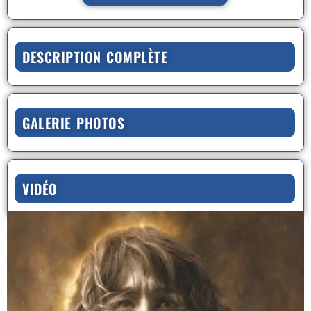
DESCRIPTION COMPLÈTE
GALERIE PHOTOS
VIDÉO