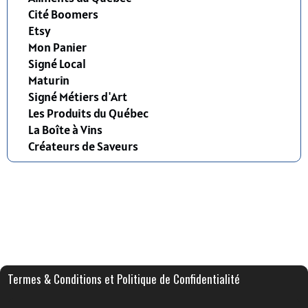
Cité Boomers
Etsy
Mon Panier
Signé Local
Maturin
Signé Métiers d'Art
Les Produits du Québec
La Boîte à Vins
Créateurs de Saveurs
Termes & Conditions et Politique de Confidentialité