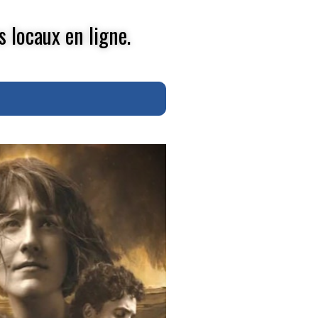
s locaux en ligne.