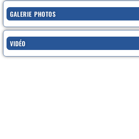
GALERIE PHOTOS
VIDÉO