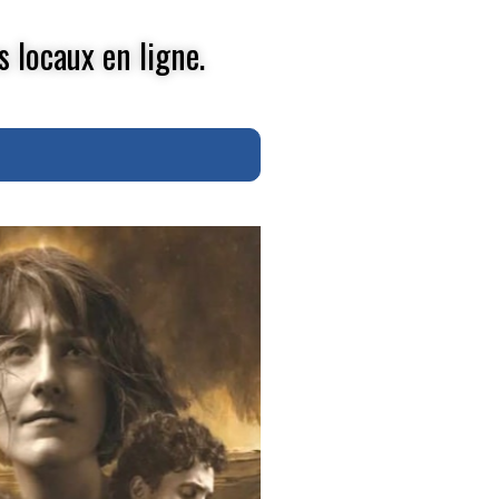
s locaux en ligne.