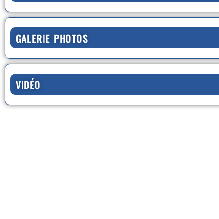
GALERIE PHOTOS
VIDÉO