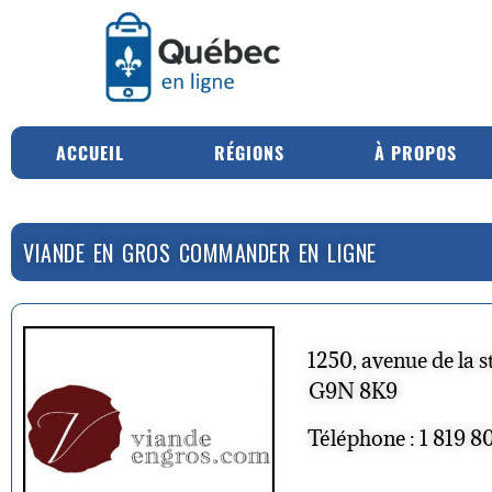
ACCUEIL
RÉGIONS
À PROPOS
VIANDE EN GROS COMMANDER EN LIGNE
1250, avenue de la 
G9N 8K9
Téléphone : 1 819 