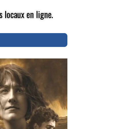
s locaux en ligne.