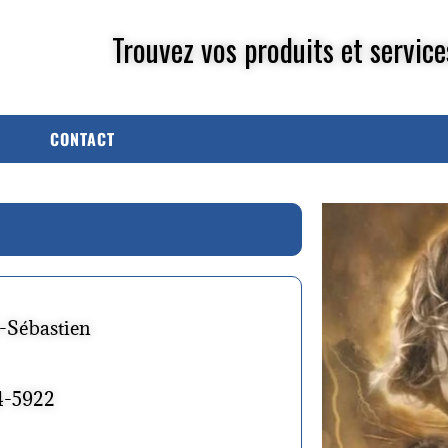
Trouvez vos produits et service
CONTACT
t-Sébastien
4-5922