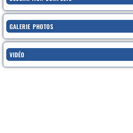
GALERIE PHOTOS
VIDÉO