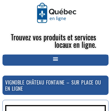
Trouvez vos produits et services
locaux en ligne.
VIGNOBLE CHÂTEAU FONTAINE – SUR PLACE OU
EN LIGNE