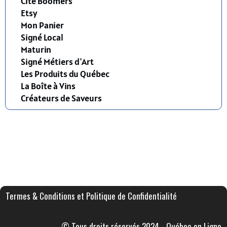
Cité Boomers
Etsy
Mon Panier
Signé Local
Maturin
Signé Métiers d'Art
Les Produits du Québec
La Boîte à Vins
Créateurs de Saveurs
Termes & Conditions et Politique de Confidentialité
© Tous droits réservés 2024 - Québec en Ligne