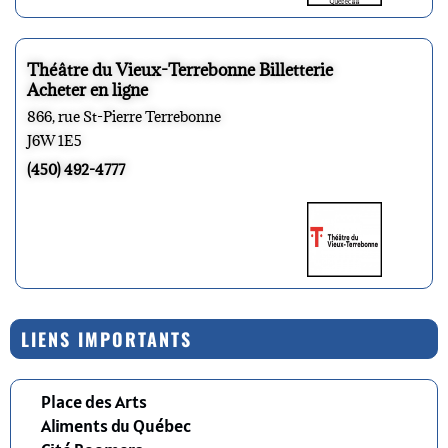
Théâtre du Vieux-Terrebonne Billetterie
Acheter en ligne
866, rue St-Pierre Terrebonne
J6W 1E5
(450) 492-4777
LIENS IMPORTANTS
Place des Arts
Aliments du Québec