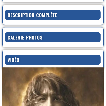
DESCRIPTION COMPLÈTE
GALERIE PHOTOS
VIDÉO