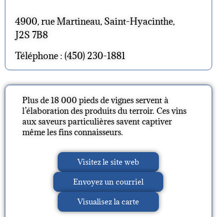
4900, rue Martineau, Saint-Hyacinthe,
J2S 7B8
Téléphone : (450) 230-1881
Plus de 18 000 pieds de vignes servent à
l’élaboration des produits du terroir. Ces vins
aux saveurs particulières savent captiver
même les fins connaisseurs.
Visitez le site web
Envoyez un courriel
Visualisez la carte