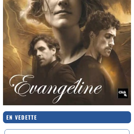
EN VEDETTE