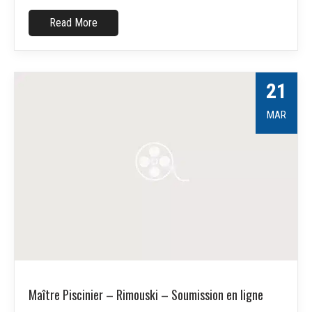
Read More
21
MAR
Maître Piscinier – Rimouski – Soumission en ligne