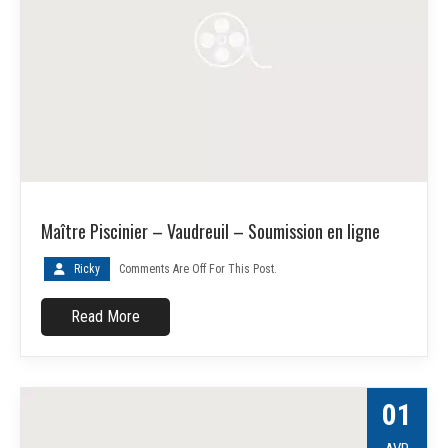
Maître Piscinier – Vaudreuil – Soumission en ligne
Ricky
Comments Are Off For This Post.
Read More
01