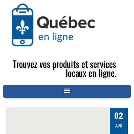
Trouvez vos produits et services
locaux en ligne.
02
AVR