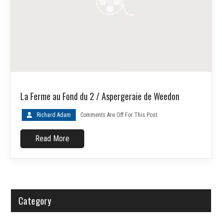
La Ferme au Fond du 2 / Aspergeraie de Weedon
Richard Adam
Comments Are Off For This Post.
Read More
Category