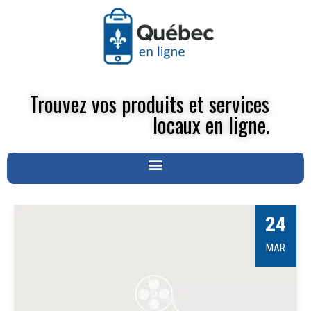
Trouvez vos produits et services
locaux en ligne.
24
MAR