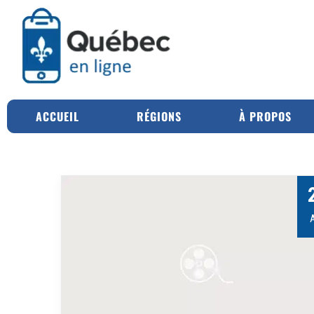
ACCUEIL
RÉGIONS
À PROPOS