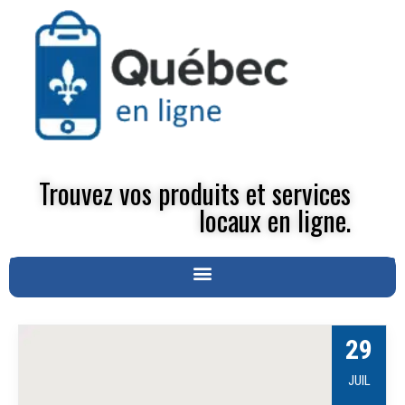
Trouvez vos produits et services
locaux en ligne.
29
JUIL