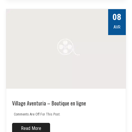
08
AVR
Village Aventuria – Boutique en ligne
Comments Are Off For This Post.
Read More