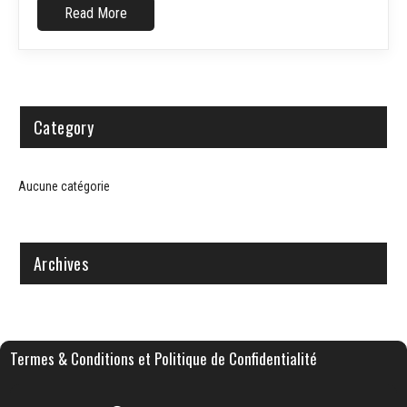
Read More
Category
Aucune catégorie
Archives
Termes & Conditions et Politique de Confidentialité