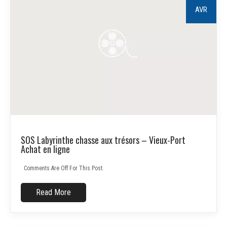
AVR
SOS Labyrinthe chasse aux trésors – Vieux-Port
Achat en ligne
Comments Are Off For This Post.
Read More