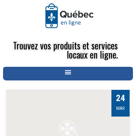
Trouvez vos produits et services
locaux en ligne.
24
MAR