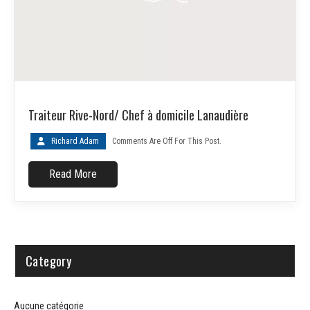
Traiteur Rive-Nord/ Chef à domicile Lanaudière
Richard Adam
Comments Are Off For This Post.
Read More
Category
Aucune catégorie