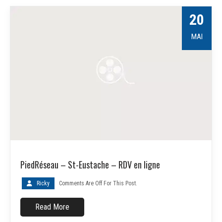
20
MAI
PiedRéseau – St-Eustache – RDV en ligne
Ricky
Comments Are Off For This Post.
Read More