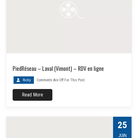
PiedRéseau – Laval (Vimont) – RDV en ligne
Ricky
Comments Are Off For This Post.
Read More
25
JUIN