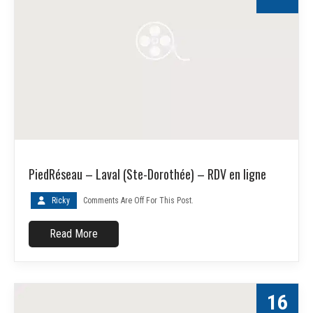
PiedRéseau – Laval (Ste-Dorothée) – RDV en ligne
Ricky
Comments Are Off For This Post.
Read More
16