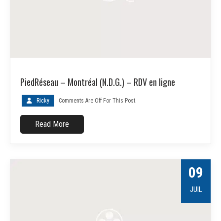
PiedRéseau – Montréal (N.D.G.) – RDV en ligne
Ricky
Comments Are Off For This Post.
Read More
09
JUIL