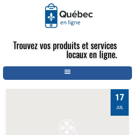
Trouvez vos produits et services
locaux en ligne.
17
JUIL