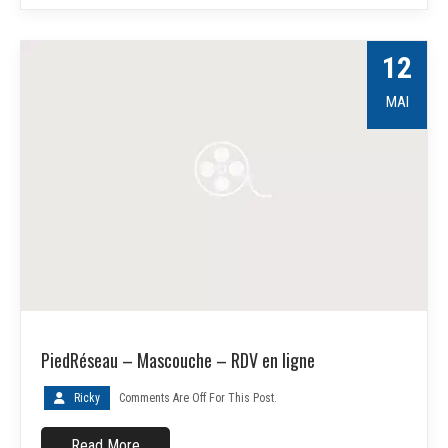
12
MAI
PiedRéseau – Mascouche – RDV en ligne
Ricky
Comments Are Off For This Post.
Read More