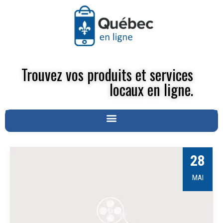
Trouvez vos produits et services
locaux en ligne.
28
MAI