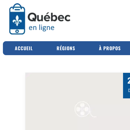
ACCUEIL
RÉGIONS
À PROPOS