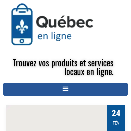
Trouvez vos produits et services
locaux en ligne.
24
FÉV