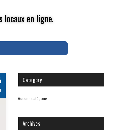
s locaux en ligne.
6
Category
N
Aucune catégorie
Archives