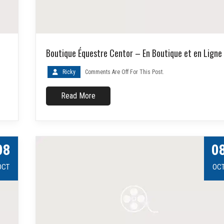
Boutique Équestre Centor – En Boutique et en Ligne
Ricky
Comments Are Off For This Post.
Read More
08
0
OCT
OC