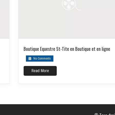
Boutique Equestre St-Tite en Boutique et en ligne
No Comments
Read More