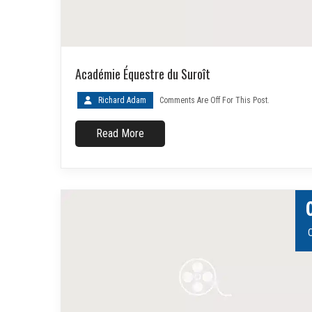
Académie Équestre du Suroît
Richard Adam
Comments Are Off For This Post.
Read More