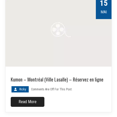
15
MAI
Kumon – Montréal (Ville Lasalle) – Réservez en ligne
Ricky
Comments Are Off For This Post.
Read More