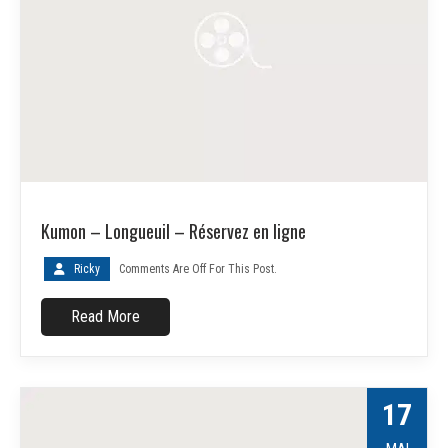
Kumon – Longueuil – Réservez en ligne
Ricky
Comments Are Off For This Post.
Read More
17