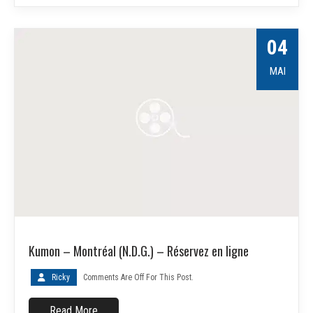
04
MAI
Kumon – Montréal (N.D.G.) – Réservez en ligne
Ricky
Comments Are Off For This Post.
Read More