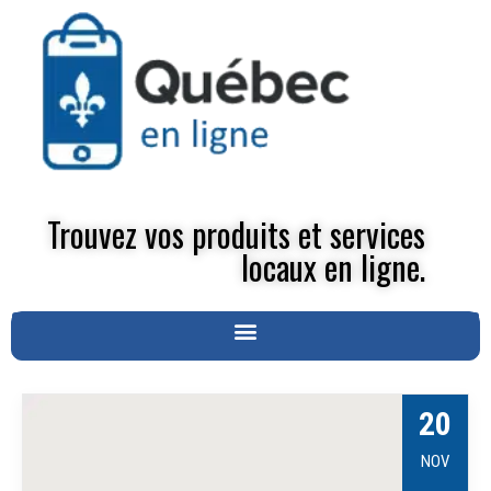
Trouvez vos produits et services
locaux en ligne.
20
NOV