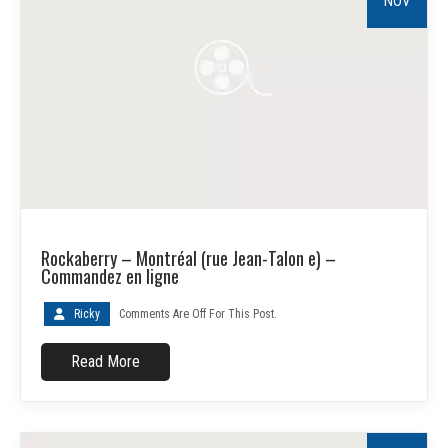
NOV
Rockaberry – Montréal (rue Jean-Talon e) –
Commandez en ligne
Ricky
Comments Are Off For This Post.
Read More