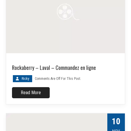
Rockaberry – Laval – Commandez en ligne
Ricky
Comments Are Off For This Post.
Read More
10