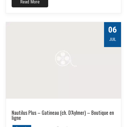
Read More
06
JUIL
Nautilus Plus – Gatineau (ch. D’Aylmer) – Boutique en
ligne