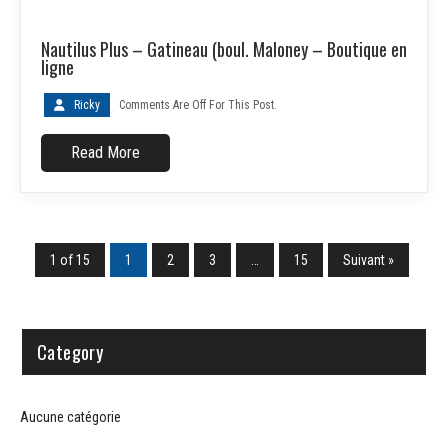
Nautilus Plus – Gatineau (boul. Maloney – Boutique en
ligne
Ricky
Comments Are Off For This Post.
Read More
1 of 15
1
2
3
…
15
Suivant »
Category
Aucune catégorie