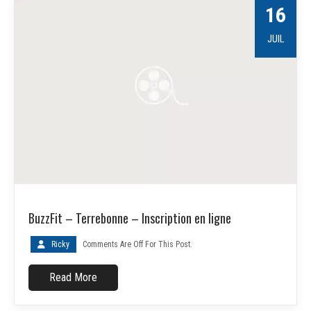
16
JUIL
BuzzFit – Terrebonne – Inscription en ligne
Ricky
Comments Are Off For This Post.
Read More