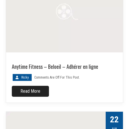
Anytime Fitness – Beloeil – Adhérer en ligne
Ricky
Comments Are Off For This Post.
Read More
22