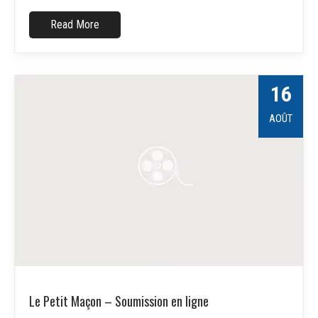
Read More
16
AOÛT
Le Petit Maçon – Soumission en ligne