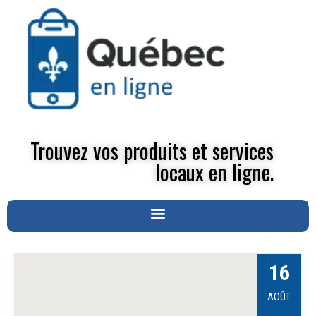
Trouvez vos produits et services
locaux en ligne.
16
AOÛT