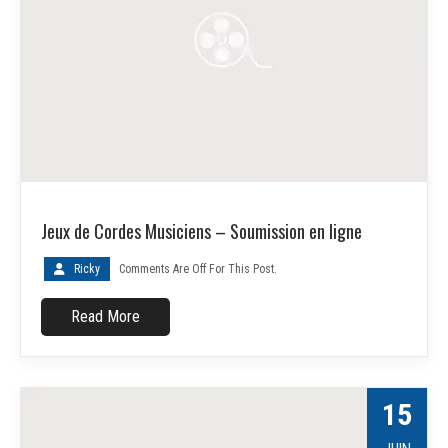
Jeux de Cordes Musiciens – Soumission en ligne
Ricky
Comments Are Off For This Post.
Read More
15