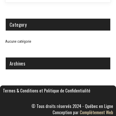
Category
Aucune catégorie
Archives
Termes & Conditions et Politique de Confidentialité
© Tous droits réservés 2024 - Québec en Ligne
Conception par
Complètement Web