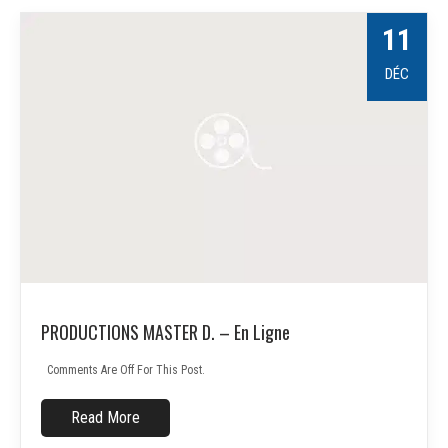
11
DÉC
PRODUCTIONS MASTER D. – En Ligne
Comments Are Off For This Post.
Read More