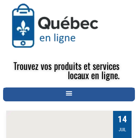
Trouvez vos produits et services
locaux en ligne.
14
JUIL