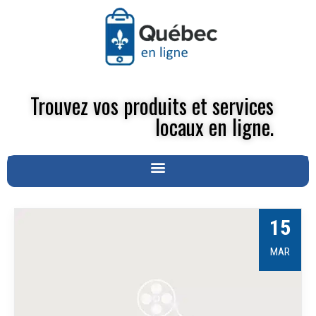
Trouvez vos produits et services
locaux en ligne.
15
MAR