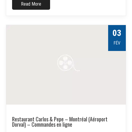
Read More
03
FÉV
Restaurant Carlos & Pepe – Montréal (Aéroport
Dorval) – Commandes en ligne