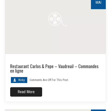
MAI
Restaurant Carlos & Pepe – Vaudreuil – Commandes
en ligne
Ricky
Comments Are Off For This Post.
Read More