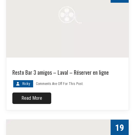
Resto Bar 3 amigos – Laval – Réserver en ligne
Ricky
Comments Are Off For This Post.
Read More
19