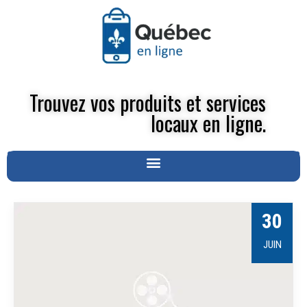
Trouvez vos produits et services
locaux en ligne.
30
JUIN