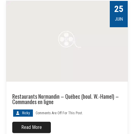
25
JUIN
Restaurants Normandin – Québec (boul. W.-Hamel) –
Commandes en ligne
Ricky
Comments Are Off For This Post.
Read More