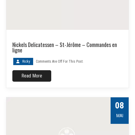
Nickels Delicatessen – St-Jérôme – Commandes en
ligne
Ricky
Comments Are Off For This Post.
Read More
08
MAI