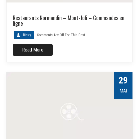
Restaurants Normandin – Mont-Joli – Commandes en
ligne
Ricky
Comments Are Off For This Post.
Read More
29
MAI