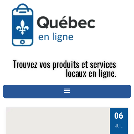
Trouvez vos produits et services
locaux en ligne.
06
JUIL