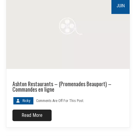
JUIN
Ashton Restaurants – (Promenades Beauport) –
Commandes en ligne
Ricky
Comments Are Off For This Post.
Read More