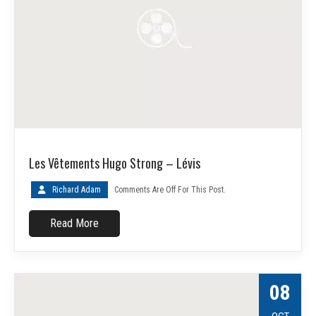
Les Vêtements Hugo Strong – Lévis
Richard Adam
Comments Are Off For This Post.
Read More
08