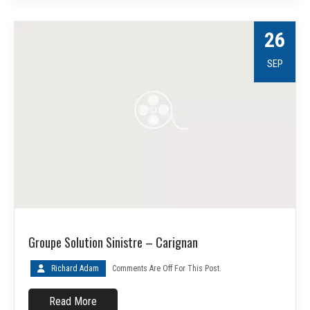
26
SEP
Groupe Solution Sinistre – Carignan
Richard Adam
Comments Are Off For This Post.
Read More