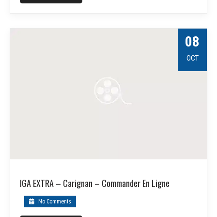
08
OCT
IGA EXTRA – Carignan – Commander En Ligne
No Comments