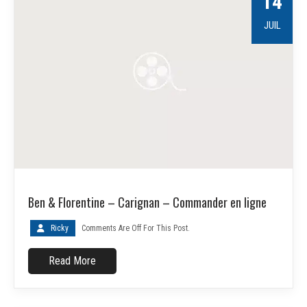
14
JUIL
Ben & Florentine – Carignan – Commander en ligne
Ricky
Comments Are Off For This Post.
Read More