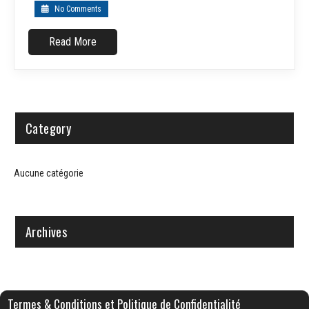
No Comments
Read More
Category
Aucune catégorie
Archives
Termes & Conditions et Politique de Confidentialité