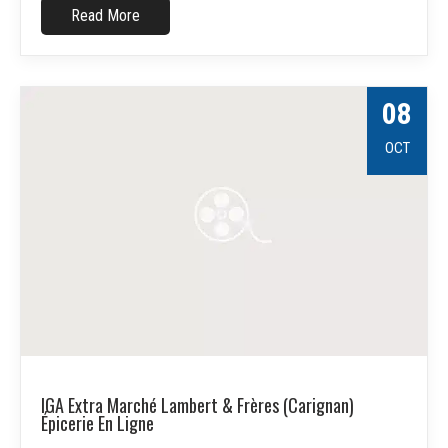
Read More
08
OCT
IGA Extra Marché Lambert & Frères (Carignan)
Épicerie En Ligne