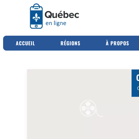
ACCUEIL
RÉGIONS
À PROPOS