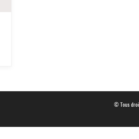
© Tous droi