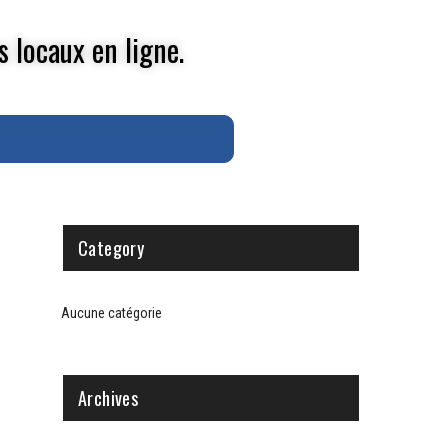
s locaux en ligne.
Category
Aucune catégorie
Archives