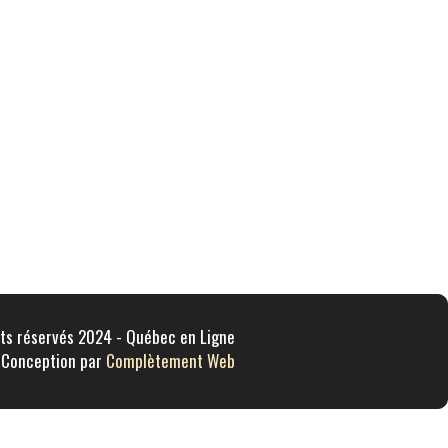
ts réservés 2024 - Québec en Ligne
Conception par
Complètement Web