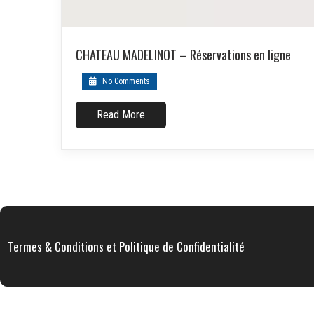
CHATEAU MADELINOT – Réservations en ligne
No Comments
Read More
Termes & Conditions et Politique de Confidentialité