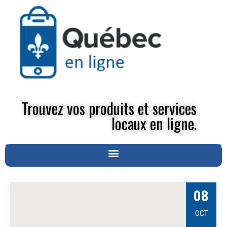
Trouvez vos produits et services
locaux en ligne.
08
OCT