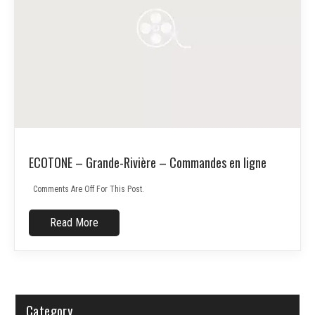
ECOTONE – Grande-Rivière – Commandes en ligne
Comments Are Off For This Post.
Read More
Category