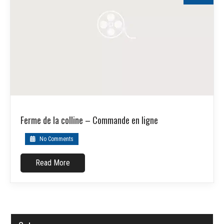
Ferme de la colline – Commande en ligne
No Comments
Read More