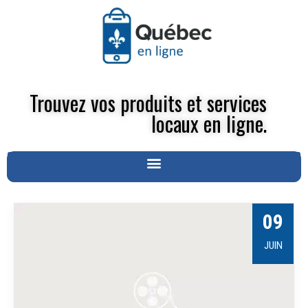
Trouvez vos produits et services
locaux en ligne.
09
JUIN