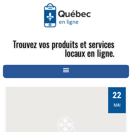
Trouvez vos produits et services
locaux en ligne.
22
MAI