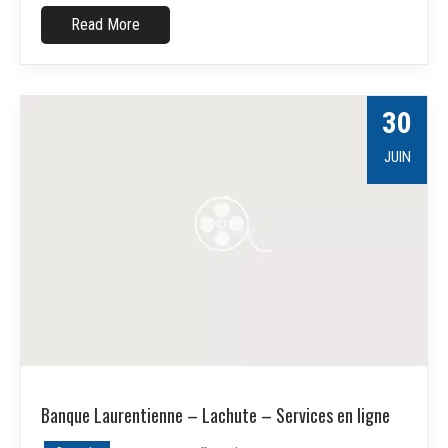
Read More
30
JUIN
Banque Laurentienne – Lachute – Services en ligne