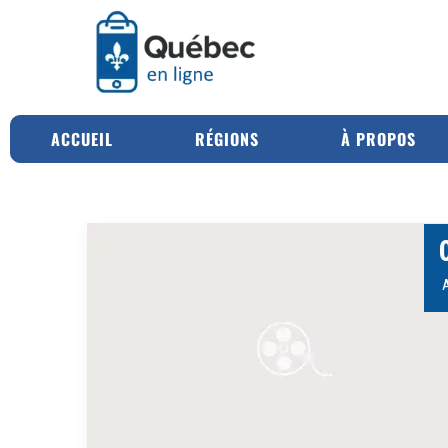
ACCUEIL
RÉGIONS
À PROPOS