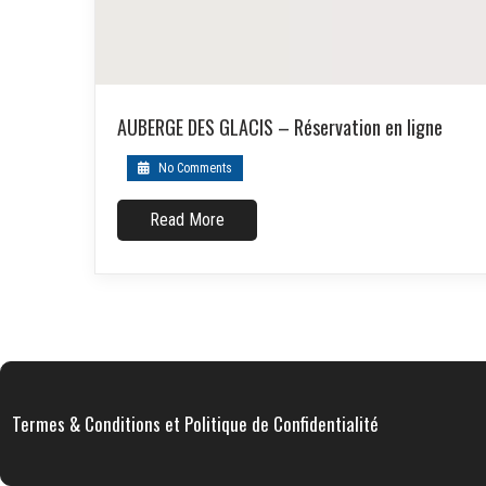
AUBERGE DES GLACIS – Réservation en ligne
No Comments
Read More
Termes & Conditions et Politique de Confidentialité