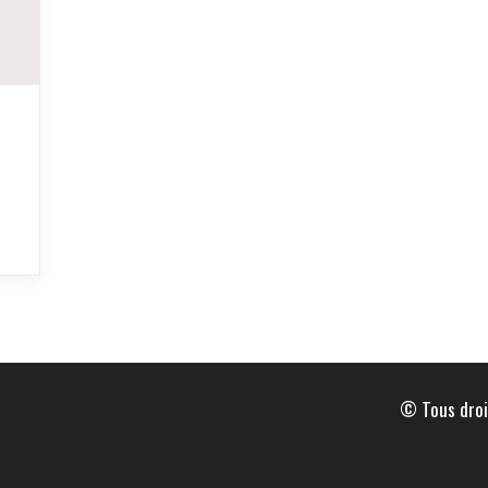
© Tous droi