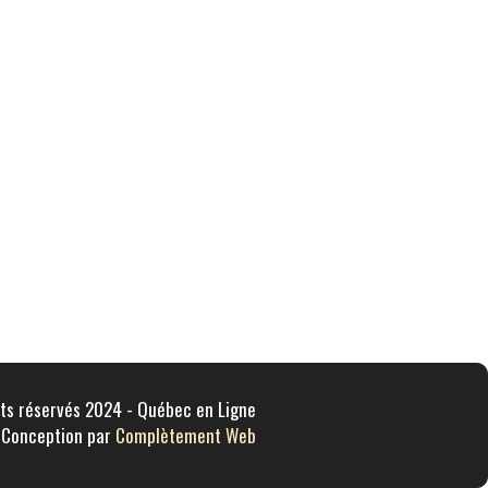
ts réservés 2024 - Québec en Ligne
Conception par
Complètement Web