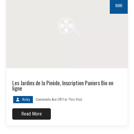
MAI
Les Jardins de la Pinède, Inscription Paniers Bio en
ligne
Ricky
Comments Are Off For This Post.
Read More