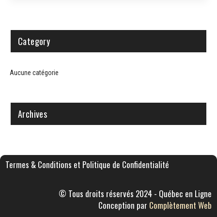
Category
Aucune catégorie
Archives
Termes & Conditions et Politique de Confidentialité
© Tous droits réservés 2024 - Québec en Ligne
Conception par
Complètement Web