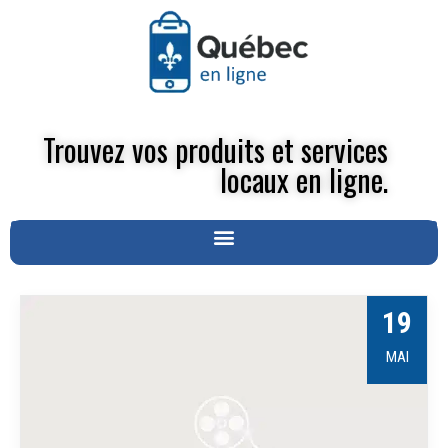
Trouvez vos produits et services
locaux en ligne.
19
MAI