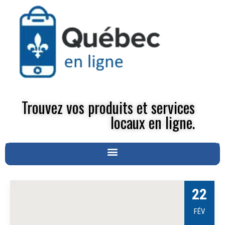
Trouvez vos produits et services
locaux en ligne.
22
FÉV