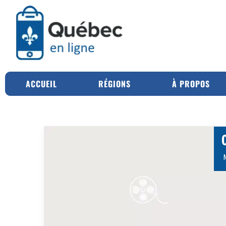
ACCUEIL
RÉGIONS
À PROPOS