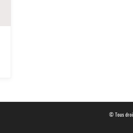
© Tous droi