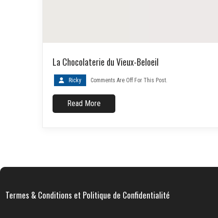
La Chocolaterie du Vieux-Beloeil
Ricky
Comments Are Off For This Post.
Read More
Termes & Conditions et Politique de Confidentialité