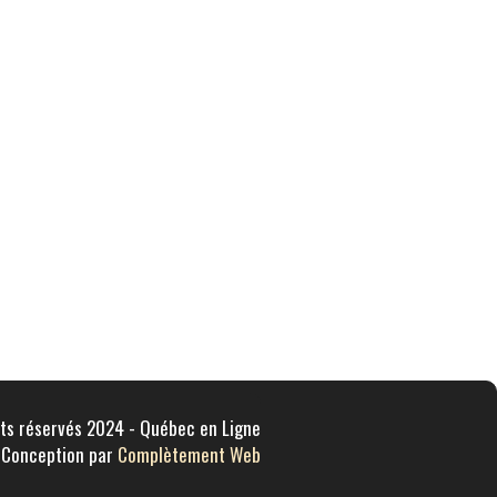
ts réservés 2024 - Québec en Ligne
Conception par
Complètement Web