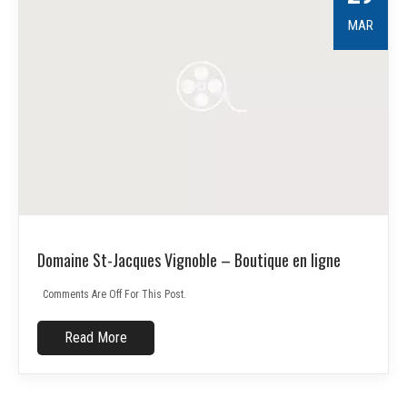
MAR
Domaine St-Jacques Vignoble – Boutique en ligne
Comments Are Off For This Post.
Read More