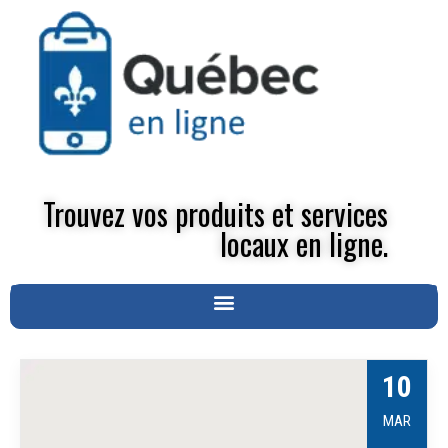
Trouvez vos produits et services
locaux en ligne.
10
MAR