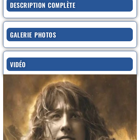
DESCRIPTION COMPLÈTE
GALERIE PHOTOS
VIDÉO