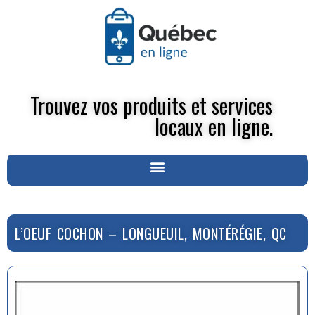
Trouvez vos produits et services
locaux en ligne.
L’OEUF COCHON – LONGUEUIL, MONTÉRÉGIE, QC