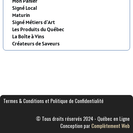
Mon Panier
Signé Local
Maturin
Signé Métiers d'Art
Les Produits du Québec
La Boîte à Vins
Créateurs de Saveurs
Termes & Conditions et Politique de Confidentialité
© Tous droits réservés 2024 - Québec en Ligne
Conception par
Complètement Web