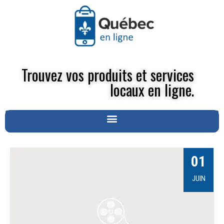
Trouvez vos produits et services
locaux en ligne.
01
JUIN