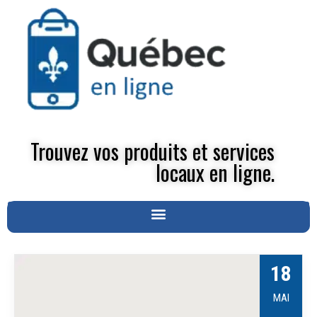
Trouvez vos produits et services
locaux en ligne.
18
MAI