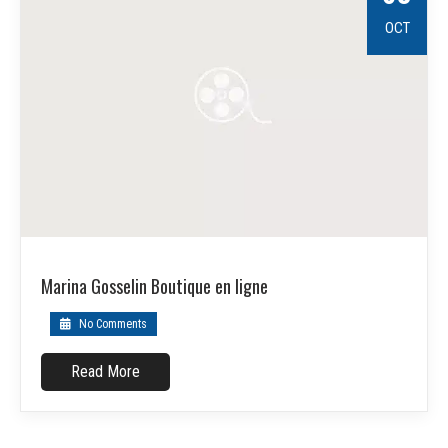
OCT
Marina Gosselin Boutique en ligne
No Comments
Read More